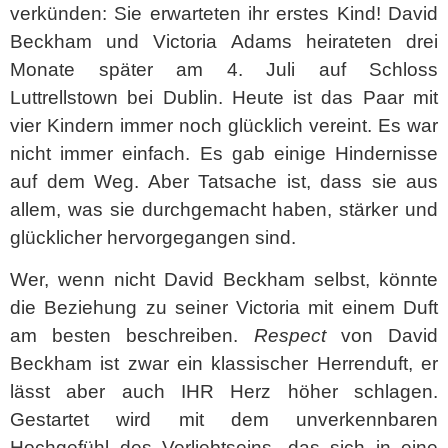
verkünden: Sie erwarteten ihr erstes Kind! David
Beckham und Victoria Adams heirateten drei
Monate später am 4. Juli auf Schloss
Luttrellstown bei Dublin. Heute ist das Paar mit
vier Kindern immer noch glücklich vereint. Es war
nicht immer einfach. Es gab einige Hindernisse
auf dem Weg. Aber Tatsache ist, dass sie aus
allem, was sie durchgemacht haben, stärker und
glücklicher hervorgegangen sind.
Wer, wenn nicht David Beckham selbst, könnte
die Beziehung zu seiner Victoria mit einem Duft
am besten beschreiben.
Respect
von David
Beckham ist zwar ein klassischer Herrenduft, er
lässt aber auch IHR Herz höher schlagen.
Gestartet wird mit dem unverkennbaren
Hochgefühl des Verliebtseins, das sich in eine