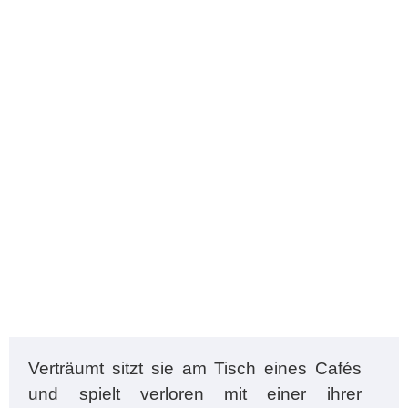
Verträumt sitzt sie am Tisch eines Cafés
und spielt verloren mit einer ihrer