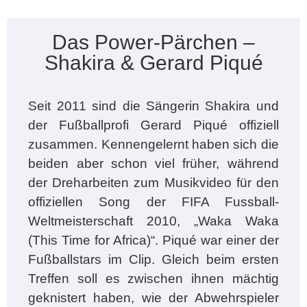
Das Power-Pärchen –
Shakira & Gerard Piqué
Seit 2011 sind die Sängerin Shakira und
der Fußballprofi Gerard Piqué offiziell
zusammen. Kennengelernt haben sich die
beiden aber schon viel früher, während
der Dreharbeiten zum Musikvideo für den
offiziellen Song der FIFA Fussball-
Weltmeisterschaft 2010, „Waka Waka
(This Time for Africa)“. Piqué war einer der
Fußballstars im Clip. Gleich beim ersten
Treffen soll es zwischen ihnen mächtig
geknistert haben, wie der Abwehrspieler