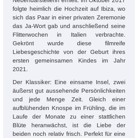
Nebendarstellerin erhielt. Im Oktober 2017
folgte heimlich die Hochzeit auf Ibiza, wo
sich das Paar in einer privaten Zeremonie
das Ja-Wort gab und anschließend seine
Flitterwochen in Italien verbrachte.
Gekrönt wurde diese filmreife
Liebesgeschichte von der Geburt ihres
ersten gemeinsamen Kindes im Jahr
2021.
Der Klassiker: Eine einsame Insel, zwei
äußerst gut aussehende Persönlichkeiten
und jede Menge Zeit. Gleich einer
aufblühenden Knospe im Frühling, die im
Laufe der Monate zu einer stattlichen
Blüte heranwächst, ist die Liebe der
beiden noch relativ frisch. Perfekt für eine