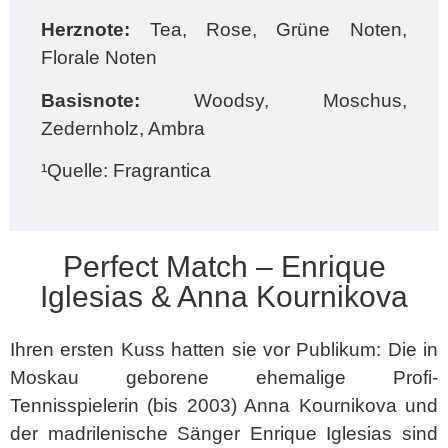
Herznote:
Tea, Rose, Grüne Noten,
Florale Noten
Basisnote:
Woodsy, Moschus,
Zedernholz, Ambra
¹Quelle: Fragrantica
Perfect Match – Enrique
Iglesias & Anna Kournikova
Ihren ersten Kuss hatten sie vor Publikum: Die in
Moskau geborene ehemalige Profi-
Tennisspielerin (bis 2003) Anna Kournikova und
der madrilenische Sänger Enrique Iglesias sind