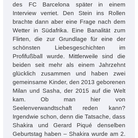
des FC Barcelona später in einem
Interview verriet. Den Stein ins Rollen
brachte dann aber eine Frage nach dem
Wetter in Südafrika. Eine Banalität zum
Flirten, die zur Grundlage für eine der
schönsten Liebesgeschichten im
Profifußball wurde. Mittlerweile sind die
beiden seit mehr als einem Jahrzehnt
glücklich zusammen und haben zwei
gemeinsame Kinder, den 2013 geborenen
Milan und Sasha, der 2015 auf die Welt
kam. Ob man hier von
Seelenverwandtschaft reden kann?
Irgendwie schon, denn die Tatsache, dass
Shakira und Gerard Piqué denselben
Geburtstag haben – Shakira wurde am 2.