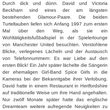
Durch dick und dünn. David und Victoria
Beckham sind eines der am längsten
bestehenden Glamour-Paare. Die beiden
Turteltauben liefen sich Anfang 1997 zum ersten
Mal über den Weg, als sie ein
Wohltätigkeitsfußballspiel in der Spielerlounge
von Manchester United besuchten. Verstohlene
Blicke, verlegenes Lächeln und der Austausch
von Telefonnummern: Es war Liebe auf den
ersten Blick! Ein Jahr später lächelte die Sängerin
der ehemaligen Girl-Band Spice Girls in die
Kameras bei der Bekanntgabe ihrer Verlobung.
David hatte in einem Restaurant in Hertfordshire
auf traditionelle Weise um ihre Hand angehalten.
Nur zwölf Monate später hatte das englische
Dreamteam weitere aufregende Neuigkeiten zu