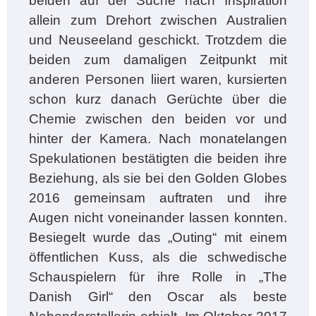
beiden auf der Suche nach Inspiration
allein zum Drehort zwischen Australien
und Neuseeland geschickt. Trotzdem die
beiden zum damaligen Zeitpunkt mit
anderen Personen liiert waren, kursierten
schon kurz danach Gerüchte über die
Chemie zwischen den beiden vor und
hinter der Kamera. Nach monatelangen
Spekulationen bestätigten die beiden ihre
Beziehung, als sie bei den Golden Globes
2016 gemeinsam auftraten und ihre
Augen nicht voneinander lassen konnten.
Besiegelt wurde das „Outing“ mit einem
öffentlichen Kuss, als die schwedische
Schauspielern für ihre Rolle in „The
Danish Girl“ den Oscar als beste