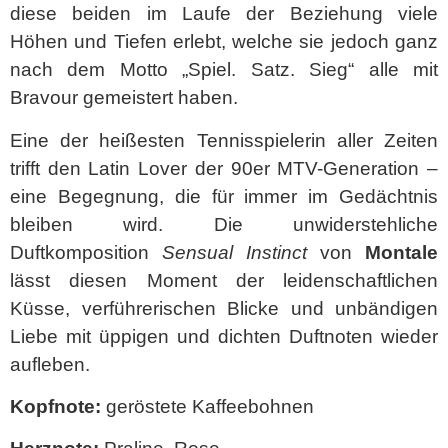
diese beiden im Laufe der Beziehung viele
Höhen und Tiefen erlebt, welche sie jedoch ganz
nach dem Motto „Spiel. Satz. Sieg“ alle mit
Bravour gemeistert haben.
Eine der heißesten Tennisspielerin aller Zeiten
trifft den Latin Lover der 90er MTV-Generation –
eine Begegnung, die für immer im Gedächtnis
bleiben wird. Die unwiderstehliche
Duftkomposition
Sensual Instinct
von
Montale
lässt diesen Moment der leidenschaftlichen
Küsse, verführerischen Blicke und unbändigen
Liebe mit üppigen und dichten Duftnoten wieder
aufleben.
Kopfnote:
geröstete Kaffeebohnen