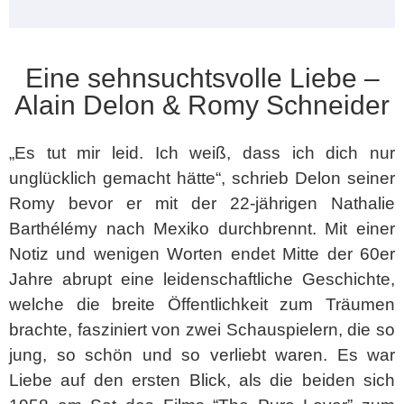
Eine sehnsuchtsvolle Liebe –
Alain Delon & Romy Schneider
„Es tut mir leid. Ich weiß, dass ich dich nur
unglücklich gemacht hätte“, schrieb Delon seiner
Romy bevor er mit der 22-jährigen Nathalie
Barthélémy nach Mexiko durchbrennt. Mit einer
Notiz und wenigen Worten endet Mitte der 60er
Jahre abrupt eine leidenschaftliche Geschichte,
welche die breite Öffentlichkeit zum Träumen
brachte, fasziniert von zwei Schauspielern, die so
jung, so schön und so verliebt waren. Es war
Liebe auf den ersten Blick, als die beiden sich