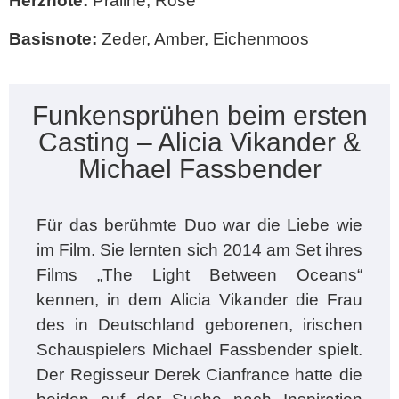
Herznote:
Praline, Rose
Basisnote:
Zeder, Amber, Eichenmoos
Funkensprühen beim ersten
Casting – Alicia Vikander &
Michael Fassbender
Für das berühmte Duo war die Liebe wie
im Film. Sie lernten sich 2014 am Set ihres
Films „The Light Between Oceans“
kennen, in dem Alicia Vikander die Frau
des in Deutschland geborenen, irischen
Schauspielers Michael Fassbender spielt.
Der Regisseur Derek Cianfrance hatte die