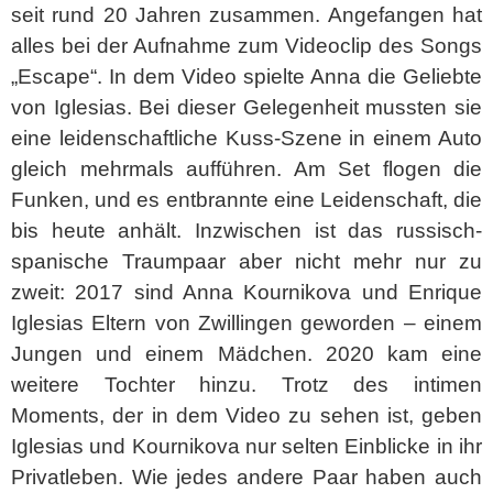
seit rund 20 Jahren zusammen. Angefangen hat
alles bei der Aufnahme zum Videoclip des Songs
„Escape“. In dem Video spielte Anna die Geliebte
von Iglesias. Bei dieser Gelegenheit mussten sie
eine leidenschaftliche Kuss-Szene in einem Auto
gleich mehrmals aufführen. Am Set flogen die
Funken, und es entbrannte eine Leidenschaft, die
bis heute anhält. Inzwischen ist das russisch-
spanische Traumpaar aber nicht mehr nur zu
zweit: 2017 sind Anna Kournikova und Enrique
Iglesias Eltern von Zwillingen geworden – einem
Jungen und einem Mädchen. 2020 kam eine
weitere Tochter hinzu. Trotz des intimen
Moments, der in dem Video zu sehen ist, geben
Iglesias und Kournikova nur selten Einblicke in ihr
Privatleben. Wie jedes andere Paar haben auch