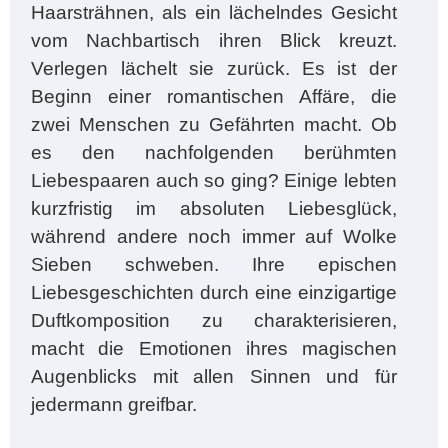
Haarsträhnen, als ein lächelndes Gesicht
vom Nachbartisch ihren Blick kreuzt.
Verlegen lächelt sie zurück. Es ist der
Beginn einer romantischen Affäre, die
zwei Menschen zu Gefährten macht. Ob
es den nachfolgenden berühmten
Liebespaaren auch so ging? Einige lebten
kurzfristig im absoluten Liebesglück,
während andere noch immer auf Wolke
Sieben schweben. Ihre epischen
Liebesgeschichten durch eine einzigartige
Duftkomposition zu charakterisieren,
macht die Emotionen ihres magischen
Augenblicks mit allen Sinnen und für
jedermann greifbar.